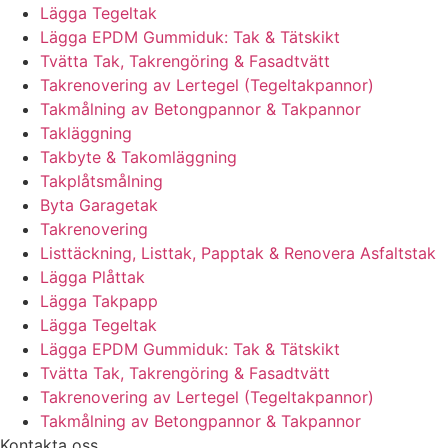
Lägga Tegeltak
Lägga EPDM Gummiduk: Tak & Tätskikt
Tvätta Tak, Takrengöring & Fasadtvätt
Takrenovering av Lertegel (Tegeltakpannor)
Takmålning av Betongpannor & Takpannor
Takläggning
Takbyte & Takomläggning
Takplåtsmålning
Byta Garagetak
Takrenovering
Listtäckning, Listtak, Papptak & Renovera Asfaltstak
Lägga Plåttak
Lägga Takpapp
Lägga Tegeltak
Lägga EPDM Gummiduk: Tak & Tätskikt
Tvätta Tak, Takrengöring & Fasadtvätt
Takrenovering av Lertegel (Tegeltakpannor)
Takmålning av Betongpannor & Takpannor
Kontakta oss