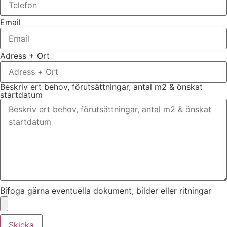
Email
Adress + Ort
Beskriv ert behov, förutsättningar, antal m2 & önskat
startdatum
Bifoga gärna eventuella dokument, bilder eller ritningar
Skicka