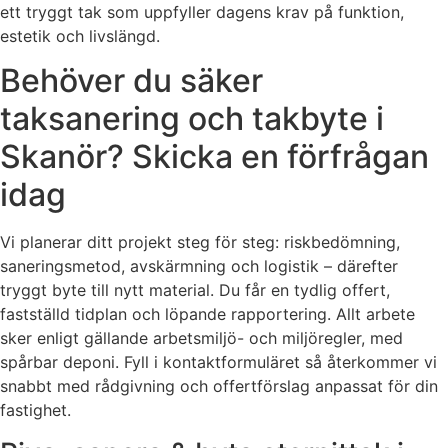
ett tryggt tak som uppfyller dagens krav på funktion,
estetik och livslängd.
Behöver du säker
taksanering och takbyte i
Skanör? Skicka en förfrågan
idag
Vi planerar ditt projekt steg för steg: riskbedömning,
saneringsmetod, avskärmning och logistik – därefter
tryggt byte till nytt material. Du får en tydlig offert,
fastställd tidplan och löpande rapportering. Allt arbete
sker enligt gällande arbetsmiljö- och miljöregler, med
spårbar deponi. Fyll i kontaktformuläret så återkommer vi
snabbt med rådgivning och offertförslag anpassat för din
fastighet.