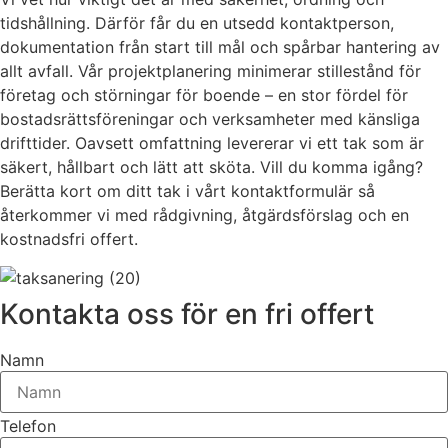
tidshållning. Därför får du en utsedd kontaktperson,
dokumentation från start till mål och spårbar hantering av
allt avfall. Vår projektplanering minimerar stillestånd för
företag och störningar för boende – en stor fördel för
bostadsrättsföreningar och verksamheter med känsliga
drifttider. Oavsett omfattning levererar vi ett tak som är
säkert, hållbart och lätt att sköta. Vill du komma igång?
Berätta kort om ditt tak i vårt kontaktformulär så
återkommer vi med rådgivning, åtgärdsförslag och en
kostnadsfri offert.
Kontakta oss för en fri offert
Namn
Telefon