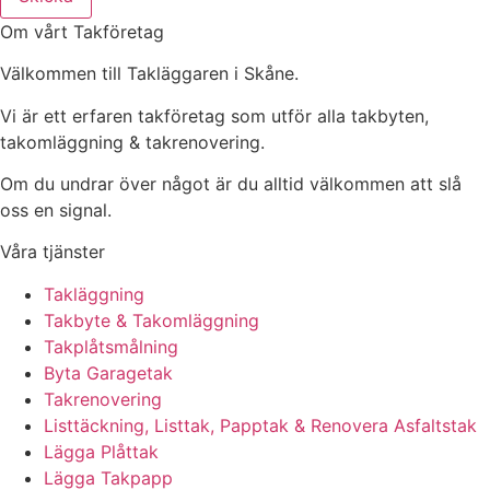
Om vårt Takföretag
Välkommen till Takläggaren i Skåne.
Vi är ett erfaren takföretag som utför alla takbyten,
takomläggning & takrenovering.
Om du undrar över något är du alltid välkommen att slå
oss en signal.
Våra tjänster
Takläggning
Takbyte & Takomläggning
Takplåtsmålning
Byta Garagetak
Takrenovering
Listtäckning, Listtak, Papptak & Renovera Asfaltstak
Lägga Plåttak
Lägga Takpapp