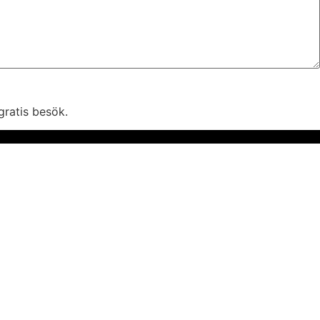
gratis besök.