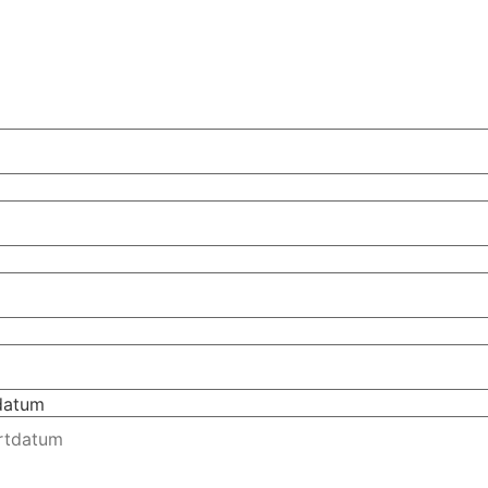
tdatum