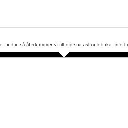
t nedan så återkommer vi till dig snarast och bokar in ett 