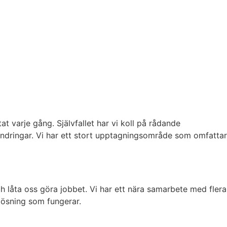
 varje gång. Självfallet har vi koll på rådande
ndringar. Vi har ett stort upptagningsområde som omfattar
ch låta oss göra jobbet. Vi har ett nära samarbete med flera
 lösning som fungerar.