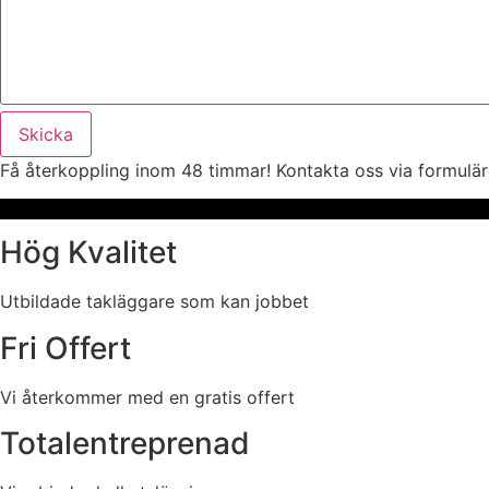
Skicka
Få återkoppling inom 48 timmar! Kontakta oss via formuläre
Hög Kvalitet
Utbildade takläggare som kan jobbet
Fri Offert
Vi återkommer med en gratis offert
Totalentreprenad