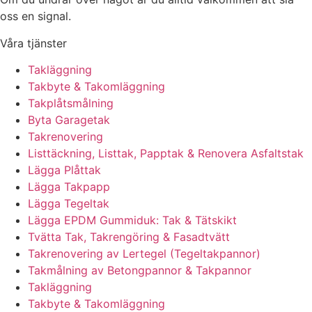
oss en signal.
Våra tjänster
Takläggning
Takbyte & Takomläggning
Takplåtsmålning
Byta Garagetak
Takrenovering
Listtäckning, Listtak, Papptak & Renovera Asfaltstak
Lägga Plåttak
Lägga Takpapp
Lägga Tegeltak
Lägga EPDM Gummiduk: Tak & Tätskikt
Tvätta Tak, Takrengöring & Fasadtvätt
Takrenovering av Lertegel (Tegeltakpannor)
Takmålning av Betongpannor & Takpannor
Takläggning
Takbyte & Takomläggning