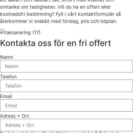
omtanke om fastigheten. Vill du ha en offert eller
kostnadsfri bedömning? Fyll i vårt kontaktformulär så
återkommer vi snabbt med förslag, pris och tidplan.
Kontakta oss för en fri offert
Namn
Telefon
Email
Adress + Ort