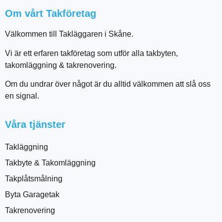
Om vårt Takföretag
Välkommen till Takläggaren i Skåne.
Vi är ett erfaren takföretag som utför alla takbyten,
takomläggning & takrenovering.
Om du undrar över något är du alltid välkommen att slå oss
en signal.
Våra tjänster
Takläggning
Takbyte & Takomläggning
Takplåtsmålning
Byta Garagetak
Takrenovering