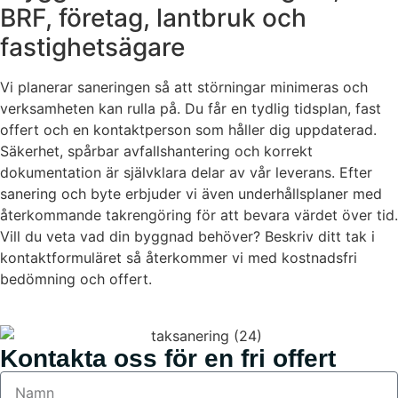
BRF, företag, lantbruk och
fastighetsägare
Vi planerar saneringen så att störningar minimeras och
verksamheten kan rulla på. Du får en tydlig tidsplan, fast
offert och en kontaktperson som håller dig uppdaterad.
Säkerhet, spårbar avfallshantering och korrekt
dokumentation är självklara delar av vår leverans. Efter
sanering och byte erbjuder vi även underhållsplaner med
återkommande takrengöring för att bevara värdet över tid.
Vill du veta vad din byggnad behöver? Beskriv ditt tak i
kontaktformuläret så återkommer vi med kostnadsfri
bedömning och offert.
Kontakta oss för en fri offert