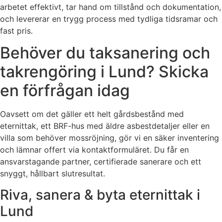
arbetet effektivt, tar hand om tillstånd och dokumentation,
och levererar en trygg process med tydliga tidsramar och
fast pris.
Behöver du taksanering och
takrengöring i Lund? Skicka
en förfrågan idag
Oavsett om det gäller ett helt gårdsbestånd med
eternittak, ett BRF-hus med äldre asbestdetaljer eller en
villa som behöver mossröjning, gör vi en säker inventering
och lämnar offert via kontaktformuläret. Du får en
ansvarstagande partner, certifierade sanerare och ett
snyggt, hållbart slutresultat.
Riva, sanera & byta eternittak i
Lund