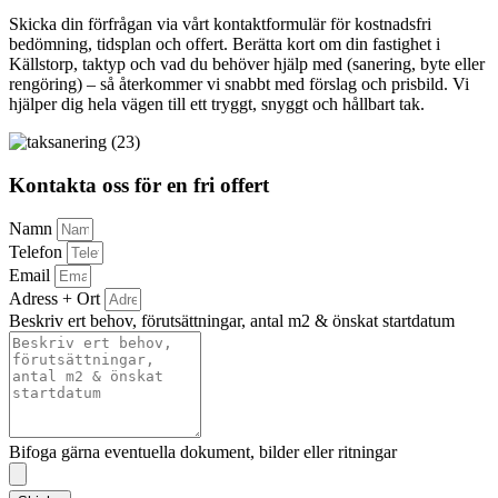
Skicka din förfrågan via vårt kontaktformulär för kostnadsfri
bedömning, tidsplan och offert. Berätta kort om din fastighet i
Källstorp, taktyp och vad du behöver hjälp med (sanering, byte eller
rengöring) – så återkommer vi snabbt med förslag och prisbild. Vi
hjälper dig hela vägen till ett tryggt, snyggt och hållbart tak.
Kontakta oss för en fri offert
Namn
Telefon
Email
Adress + Ort
Beskriv ert behov, förutsättningar, antal m2 & önskat startdatum
Bifoga gärna eventuella dokument, bilder eller ritningar