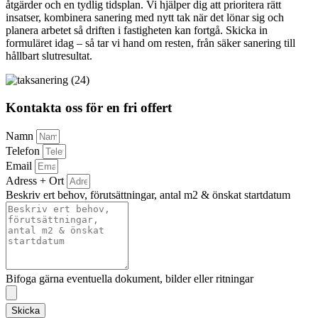
åtgärder och en tydlig tidsplan. Vi hjälper dig att prioritera rätt
insatser, kombinera sanering med nytt tak när det lönar sig och
planera arbetet så driften i fastigheten kan fortgå. Skicka in
formuläret idag – så tar vi hand om resten, från säker sanering till
hållbart slutresultat.
Kontakta oss för en fri offert
Namn
Telefon
Email
Adress + Ort
Beskriv ert behov, förutsättningar, antal m2 & önskat startdatum
Bifoga gärna eventuella dokument, bilder eller ritningar
Skicka