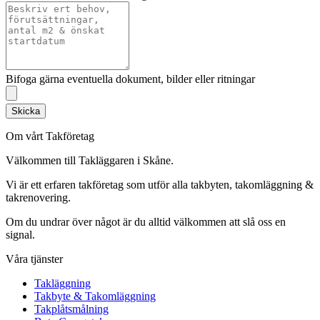
Bifoga gärna eventuella dokument, bilder eller ritningar
Skicka
Om vårt Takföretag
Välkommen till Takläggaren i Skåne.
Vi är ett erfaren takföretag som utför alla takbyten, takomläggning &
takrenovering.
Om du undrar över något är du alltid välkommen att slå oss en
signal.
Våra tjänster
Takläggning
Takbyte & Takomläggning
Takplåtsmålning