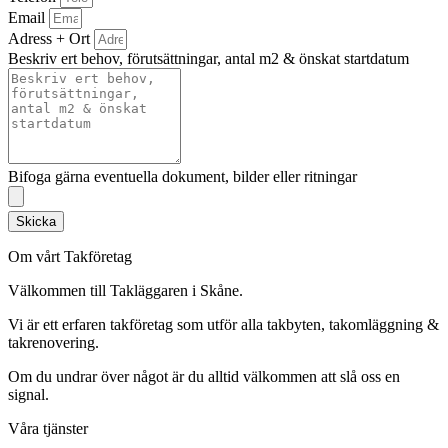
Email
Adress + Ort
Beskriv ert behov, förutsättningar, antal m2 & önskat startdatum
Bifoga gärna eventuella dokument, bilder eller ritningar
Skicka
Om vårt Takföretag
Välkommen till Takläggaren i Skåne.
Vi är ett erfaren takföretag som utför alla takbyten, takomläggning &
takrenovering.
Om du undrar över något är du alltid välkommen att slå oss en
signal.
Våra tjänster