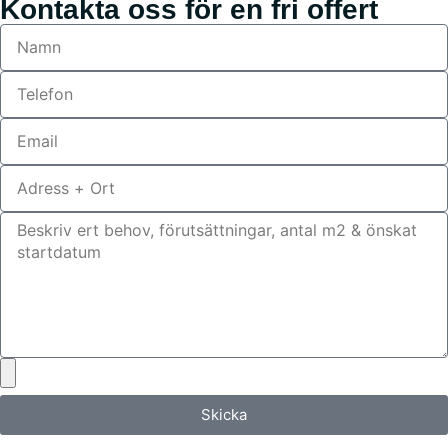
Kontakta oss för en fri offert
Skicka