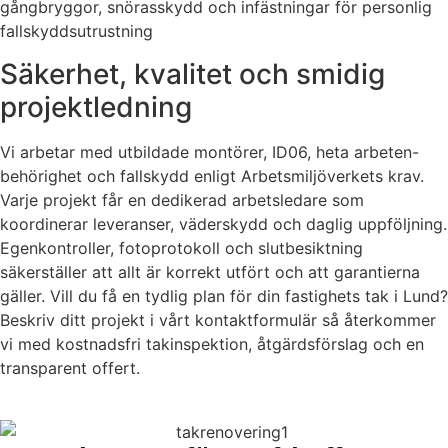
gångbryggor, snörasskydd och infästningar för personlig
fallskyddsutrustning
Säkerhet, kvalitet och smidig
projektledning
Vi arbetar med utbildade montörer, ID06, heta arbeten-
behörighet och fallskydd enligt Arbetsmiljöverkets krav.
Varje projekt får en dedikerad arbetsledare som
koordinerar leveranser, väderskydd och daglig uppföljning.
Egenkontroller, fotoprotokoll och slutbesiktning
säkerställer att allt är korrekt utfört och att garantierna
gäller. Vill du få en tydlig plan för din fastighets tak i Lund?
Beskriv ditt projekt i vårt kontaktformulär så återkommer
vi med kostnadsfri takinspektion, åtgärdsförslag och en
transparent offert.