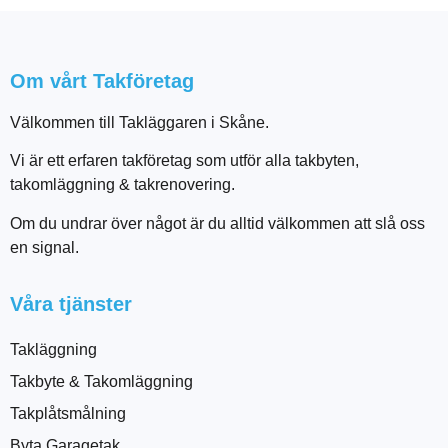
Om vårt Takföretag
Välkommen till Takläggaren i Skåne.
Vi är ett erfaren takföretag som utför alla takbyten,
takomläggning & takrenovering.
Om du undrar över något är du alltid välkommen att slå oss
en signal.
Våra tjänster
Takläggning
Takbyte & Takomläggning
Takplåtsmålning
Byta Garagetak