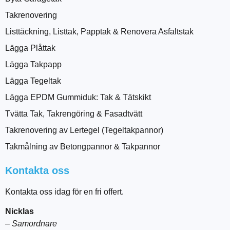
Takrenovering
Listtäckning, Listtak, Papptak & Renovera Asfaltstak
Lägga Plåttak
Lägga Takpapp
Lägga Tegeltak
Lägga EPDM Gummiduk: Tak & Tätskikt
Tvätta Tak, Takrengöring & Fasadtvätt
Takrenovering av Lertegel (Tegeltakpannor)
Takmålning av Betongpannor & Takpannor
Kontakta oss
Kontakta oss idag för en fri offert.
Nicklas
–
Samordnare