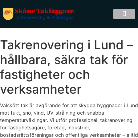
Takrenovering i Lund –
hållbara, säkra tak för
fastigheter och
verksamheter
Välskött tak är avgörande för att skydda byggnader i Lund
mot fukt, snö, vind, UV-strålning och snabba
temperaturväxlingar. Vi utför professionell takrenovering
för fastighetsägare, företag, industrier,
bostadsrättsföreningar och offentliga verksamheter – alltid