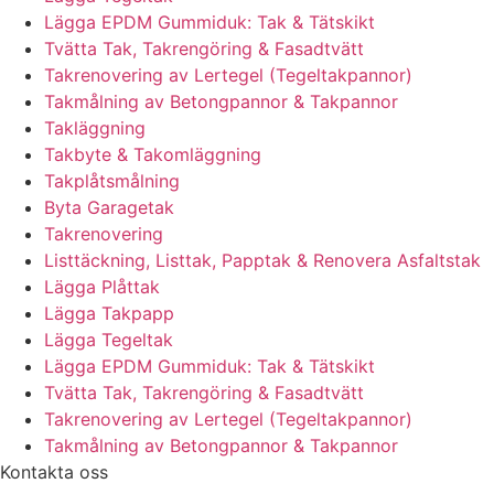
Lägga EPDM Gummiduk: Tak & Tätskikt
Tvätta Tak, Takrengöring & Fasadtvätt
Takrenovering av Lertegel (Tegeltakpannor)
Takmålning av Betongpannor & Takpannor
Takläggning
Takbyte & Takomläggning
Takplåtsmålning
Byta Garagetak
Takrenovering
Listtäckning, Listtak, Papptak & Renovera Asfaltstak
Lägga Plåttak
Lägga Takpapp
Lägga Tegeltak
Lägga EPDM Gummiduk: Tak & Tätskikt
Tvätta Tak, Takrengöring & Fasadtvätt
Takrenovering av Lertegel (Tegeltakpannor)
Takmålning av Betongpannor & Takpannor
Kontakta oss