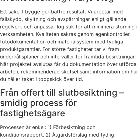
Ett säkert bygge ger bättre resultat. Vi arbetar med
fallskydd, skyltning och avspärrningar enligt gällande
regelverk och anpassar logistik för att minimera störning i
verksamheten. Kvaliteten säkras genom egenkontroller,
fotodokumentation och materialsystem med tydliga
produktgarantier. För större fastigheter tar vi fram
underhållsplaner och intervaller för framtida besiktningar.
När projektet avslutas får du dokumentation över utförda
arbeten, rekommenderad skötsel samt information om hur
du håller taket i toppskick över tid.
Från offert till slutbesiktning –
smidig process för
fastighetsägare
Processen är enkel: 1) Förbesiktning och
konditionsrapport. 2) Åtgärdsförslag med tydlig