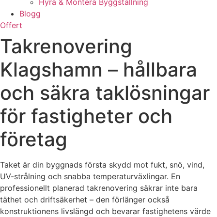
Hyra & Montera Byggställning
Blogg
Offert
Takrenovering
Klagshamn – hållbara
och säkra taklösningar
för fastigheter och
företag
Taket är din byggnads första skydd mot fukt, snö, vind,
UV-strålning och snabba temperaturväxlingar. En
professionellt planerad takrenovering säkrar inte bara
täthet och driftsäkerhet – den förlänger också
konstruktionens livslängd och bevarar fastighetens värde