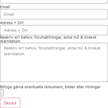
Email
Adress + Ort
Beskriv ert behov, förutsättningar, antal m2 & önskat
startdatum
Bifoga gärna eventuella dokument, bilder eller ritningar
Skicka