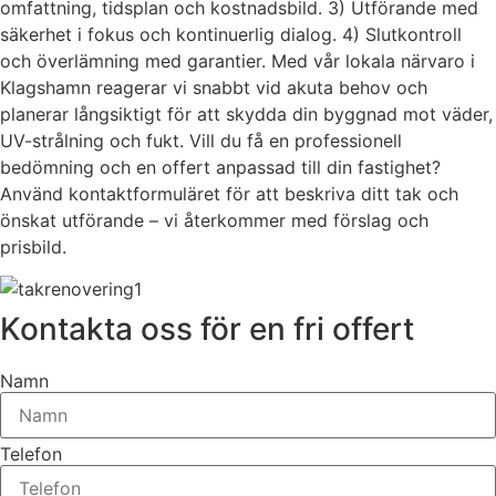
omfattning, tidsplan och kostnadsbild. 3) Utförande med
säkerhet i fokus och kontinuerlig dialog. 4) Slutkontroll
och överlämning med garantier. Med vår lokala närvaro i
Klagshamn reagerar vi snabbt vid akuta behov och
planerar långsiktigt för att skydda din byggnad mot väder,
UV-strålning och fukt. Vill du få en professionell
bedömning och en offert anpassad till din fastighet?
Använd kontaktformuläret för att beskriva ditt tak och
önskat utförande – vi återkommer med förslag och
prisbild.
Kontakta oss för en fri offert
Namn
Telefon