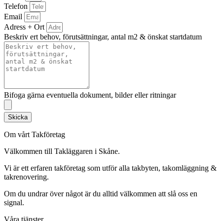
Telefon
Email
Adress + Ort
Beskriv ert behov, förutsättningar, antal m2 & önskat startdatum
Bifoga gärna eventuella dokument, bilder eller ritningar
Skicka
Om vårt Takföretag
Välkommen till Takläggaren i Skåne.
Vi är ett erfaren takföretag som utför alla takbyten, takomläggning &
takrenovering.
Om du undrar över något är du alltid välkommen att slå oss en
signal.
Våra tjänster