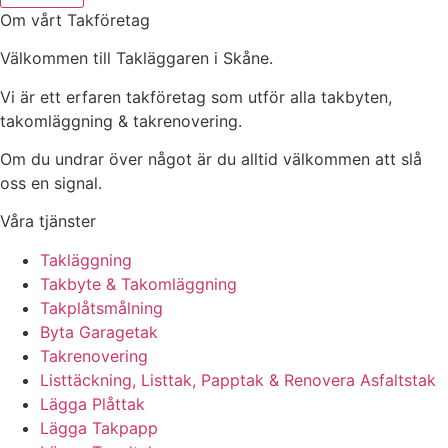
Om vårt Takföretag
Välkommen till Takläggaren i Skåne.
Vi är ett erfaren takföretag som utför alla takbyten,
takomläggning & takrenovering.
Om du undrar över något är du alltid välkommen att slå
oss en signal.
Våra tjänster
Takläggning
Takbyte & Takomläggning
Takplåtsmålning
Byta Garagetak
Takrenovering
Listtäckning, Listtak, Papptak & Renovera Asfaltstak
Lägga Plåttak
Lägga Takpapp