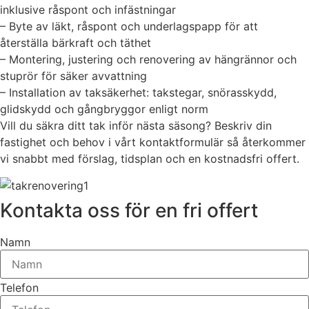
inklusive råspont och infästningar
– Byte av läkt, råspont och underlagspapp för att
återställa bärkraft och täthet
– Montering, justering och renovering av hängrännor och
stuprör för säker avvattning
– Installation av taksäkerhet: takstegar, snörasskydd,
glidskydd och gångbryggor enligt norm
Vill du säkra ditt tak inför nästa säsong? Beskriv din
fastighet och behov i vårt kontaktformulär så återkommer
vi snabbt med förslag, tidsplan och en kostnadsfri offert.
Kontakta oss för en fri offert
Namn
Telefon