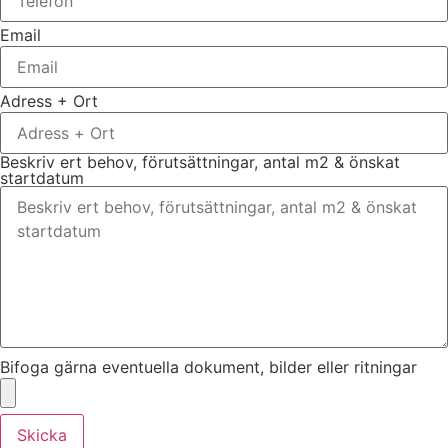
Email
Adress + Ort
Beskriv ert behov, förutsättningar, antal m2 & önskat
startdatum
Bifoga gärna eventuella dokument, bilder eller ritningar
Skicka