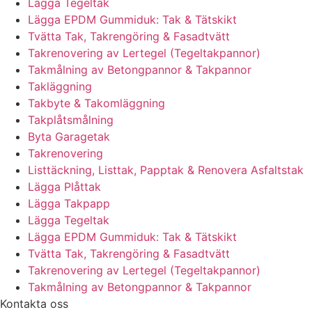
Lägga Tegeltak
Lägga EPDM Gummiduk: Tak & Tätskikt
Tvätta Tak, Takrengöring & Fasadtvätt
Takrenovering av Lertegel (Tegeltakpannor)
Takmålning av Betongpannor & Takpannor
Takläggning
Takbyte & Takomläggning
Takplåtsmålning
Byta Garagetak
Takrenovering
Listtäckning, Listtak, Papptak & Renovera Asfaltstak
Lägga Plåttak
Lägga Takpapp
Lägga Tegeltak
Lägga EPDM Gummiduk: Tak & Tätskikt
Tvätta Tak, Takrengöring & Fasadtvätt
Takrenovering av Lertegel (Tegeltakpannor)
Takmålning av Betongpannor & Takpannor
Kontakta oss