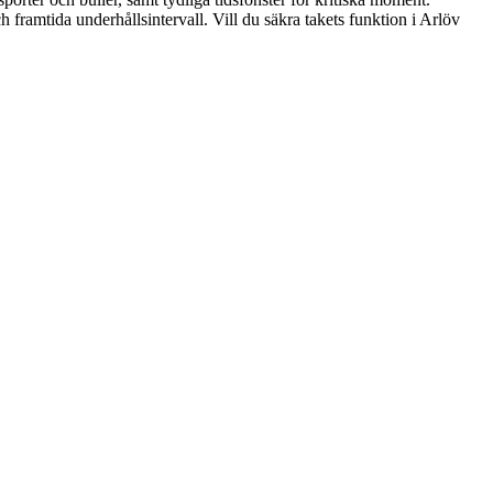
framtida underhållsintervall. Vill du säkra takets funktion i Arlöv