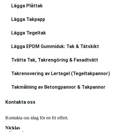
Lägga Plåttak
Lägga Takpapp
Lägga Tegeltak
Lägga EPDM Gummiduk: Tak & Tätskikt
Tvätta Tak, Takrengöring & Fasadtvätt
Takrenovering av Lertegel (Tegeltakpannor)
Takmålning av Betongpannor & Takpannor
Kontakta oss
Kontakta oss idag för en fri offert.
Nicklas