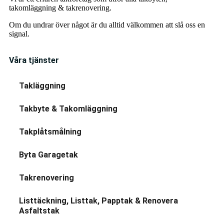
takomläggning & takrenovering.
Om du undrar över något är du alltid välkommen att slå oss en
signal.
Våra tjänster
Takläggning
Takbyte & Takomläggning
Takplåtsmålning
Byta Garagetak
Takrenovering
Listtäckning, Listtak, Papptak & Renovera
Asfaltstak