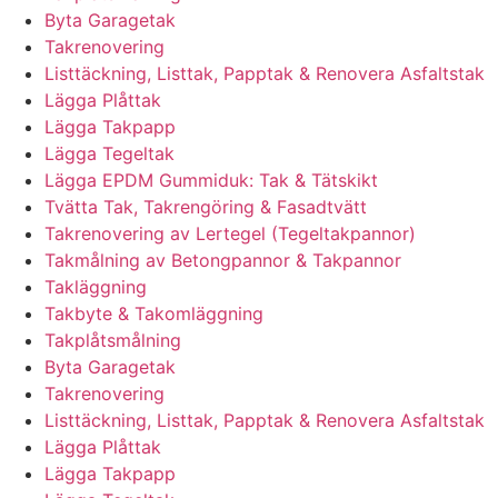
Byta Garagetak
Takrenovering
Listtäckning, Listtak, Papptak & Renovera Asfaltstak
Lägga Plåttak
Lägga Takpapp
Lägga Tegeltak
Lägga EPDM Gummiduk: Tak & Tätskikt
Tvätta Tak, Takrengöring & Fasadtvätt
Takrenovering av Lertegel (Tegeltakpannor)
Takmålning av Betongpannor & Takpannor
Takläggning
Takbyte & Takomläggning
Takplåtsmålning
Byta Garagetak
Takrenovering
Listtäckning, Listtak, Papptak & Renovera Asfaltstak
Lägga Plåttak
Lägga Takpapp