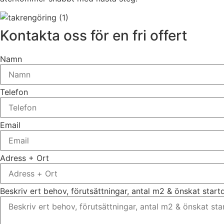
Kontakta oss för en fri offert
Namn
Telefon
Email
Adress + Ort
Beskriv ert behov, förutsättningar, antal m2 & önskat star