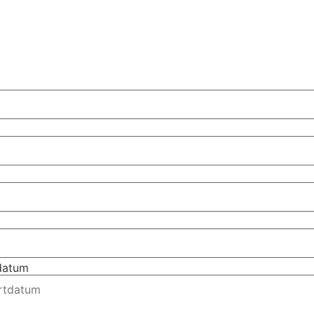
tdatum