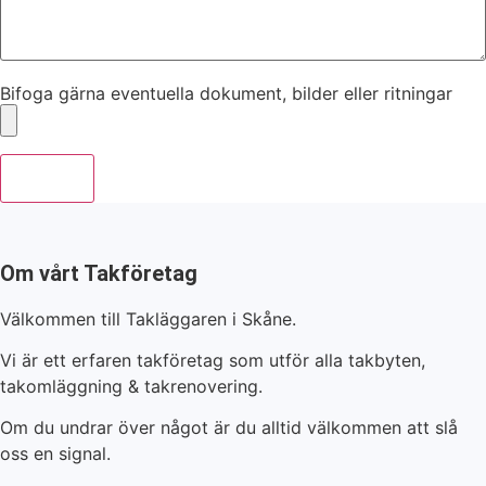
Bifoga gärna eventuella dokument, bilder eller ritningar
Skicka
Om vårt Takföretag
Välkommen till Takläggaren i Skåne.
Vi är ett erfaren takföretag som utför alla takbyten,
takomläggning & takrenovering.
Om du undrar över något är du alltid välkommen att slå
oss en signal.