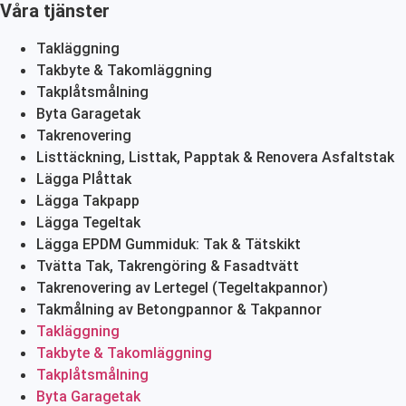
Våra tjänster
Takläggning
Takbyte & Takomläggning
Takplåtsmålning
Byta Garagetak
Takrenovering
Listtäckning, Listtak, Papptak & Renovera Asfaltstak
Lägga Plåttak
Lägga Takpapp
Lägga Tegeltak
Lägga EPDM Gummiduk: Tak & Tätskikt
Tvätta Tak, Takrengöring & Fasadtvätt
Takrenovering av Lertegel (Tegeltakpannor)
Takmålning av Betongpannor & Takpannor
Takläggning
Takbyte & Takomläggning
Takplåtsmålning
Byta Garagetak