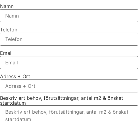
Namn
Telefon
Email
Adress + Ort
Beskriv ert behov, förutsättningar, antal m2 & önskat
startdatum