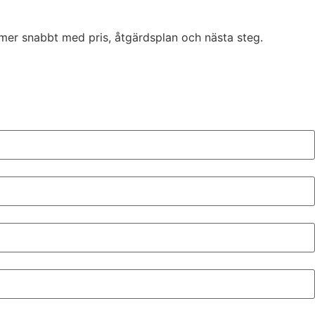
mmer snabbt med pris, åtgärdsplan och nästa steg.