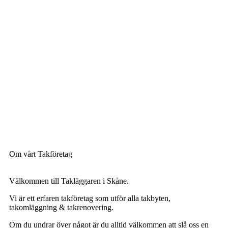
Om vårt Takföretag
Välkommen till Takläggaren i Skåne.
Vi är ett erfaren takföretag som utför alla takbyten,
takomläggning & takrenovering.
Om du undrar över något är du alltid välkommen att slå oss en