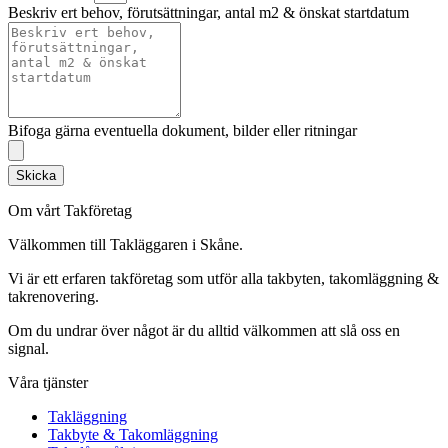
Beskriv ert behov, förutsättningar, antal m2 & önskat startdatum
Bifoga gärna eventuella dokument, bilder eller ritningar
Skicka
Om vårt Takföretag
Välkommen till Takläggaren i Skåne.
Vi är ett erfaren takföretag som utför alla takbyten, takomläggning &
takrenovering.
Om du undrar över något är du alltid välkommen att slå oss en
signal.
Våra tjänster
Takläggning
Takbyte & Takomläggning