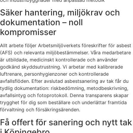
Säker hantering, miljökrav och
dokumentation – noll
kompromisser
Allt arbete följer Arbetsmiljöverkets föreskrifter för asbest
(AFS) och relevanta miljöbestämmelser. Våra medarbetare
är utbildade, medicinskt kontrollerade och använder
godkänd skyddsutrustning. Vi arbetar med kalibrerade
luftrenare, personhygienzoner och kontrollerade
avfallsflöden. Efter avslutad asbestsanering av tak får du
tydlig dokumentation: riskbedömning, metodbeskrivning,
avfallsintyg och fotoprotokoll. Denna transparens skapar
trygghet för dig som beställare och underlättar framtida
förvaltning och försäkringsärenden.
Få offert för sanering och nytt tak
i Köpingebro