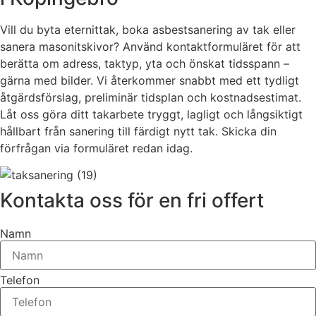
Vill du byta eternittak, boka asbestsanering av tak eller
sanera masonitskivor? Använd kontaktformuläret för att
berätta om adress, taktyp, yta och önskat tidsspann –
gärna med bilder. Vi återkommer snabbt med ett tydligt
åtgärdsförslag, preliminär tidsplan och kostnadsestimat.
Låt oss göra ditt takarbete tryggt, lagligt och långsiktigt
hållbart från sanering till färdigt nytt tak. Skicka din
förfrågan via formuläret redan idag.
Kontakta oss för en fri offert
Namn
Telefon