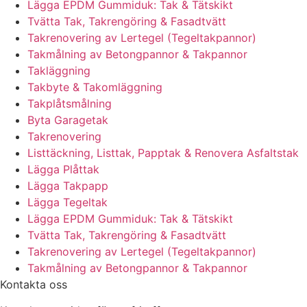
Lägga EPDM Gummiduk: Tak & Tätskikt
Tvätta Tak, Takrengöring & Fasadtvätt
Takrenovering av Lertegel (Tegeltakpannor)
Takmålning av Betongpannor & Takpannor
Takläggning
Takbyte & Takomläggning
Takplåtsmålning
Byta Garagetak
Takrenovering
Listtäckning, Listtak, Papptak & Renovera Asfaltstak
Lägga Plåttak
Lägga Takpapp
Lägga Tegeltak
Lägga EPDM Gummiduk: Tak & Tätskikt
Tvätta Tak, Takrengöring & Fasadtvätt
Takrenovering av Lertegel (Tegeltakpannor)
Takmålning av Betongpannor & Takpannor
Kontakta oss