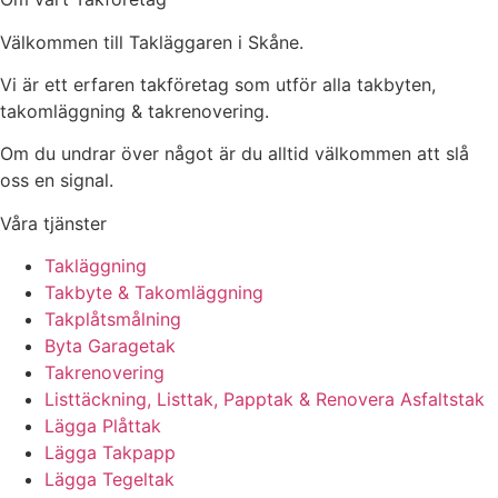
Välkommen till Takläggaren i Skåne.
Vi är ett erfaren takföretag som utför alla takbyten,
takomläggning & takrenovering.
Om du undrar över något är du alltid välkommen att slå
oss en signal.
Våra tjänster
Takläggning
Takbyte & Takomläggning
Takplåtsmålning
Byta Garagetak
Takrenovering
Listtäckning, Listtak, Papptak & Renovera Asfaltstak
Lägga Plåttak
Lägga Takpapp
Lägga Tegeltak