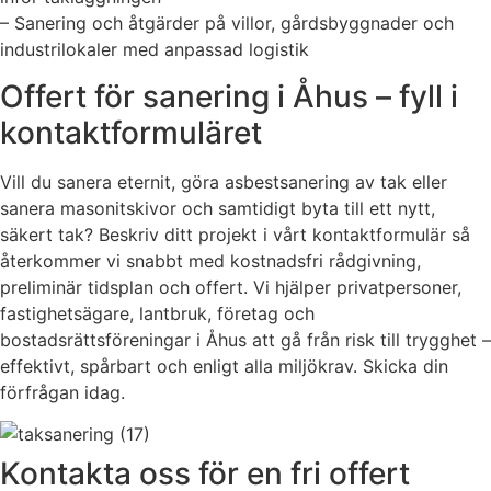
– Sanering och åtgärder på villor, gårdsbyggnader och
industrilokaler med anpassad logistik
Offert för sanering i Åhus – fyll i
kontaktformuläret
Vill du sanera eternit, göra asbestsanering av tak eller
sanera masonitskivor och samtidigt byta till ett nytt,
säkert tak? Beskriv ditt projekt i vårt kontaktformulär så
återkommer vi snabbt med kostnadsfri rådgivning,
preliminär tidsplan och offert. Vi hjälper privatpersoner,
fastighetsägare, lantbruk, företag och
bostadsrättsföreningar i Åhus att gå från risk till trygghet –
effektivt, spårbart och enligt alla miljökrav. Skicka din
förfrågan idag.
Kontakta oss för en fri offert