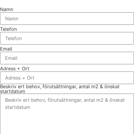
Namn
Telefon
Email
Adress + Ort
Beskriv ert behov, förutsättningar, antal m2 & önskat
startdatum