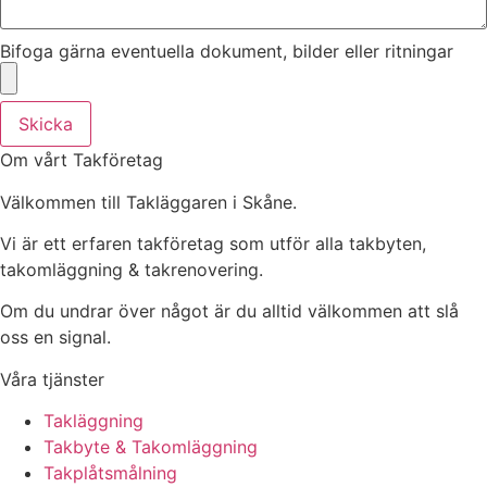
Bifoga gärna eventuella dokument, bilder eller ritningar
Skicka
Om vårt Takföretag
Välkommen till Takläggaren i Skåne.
Vi är ett erfaren takföretag som utför alla takbyten,
takomläggning & takrenovering.
Om du undrar över något är du alltid välkommen att slå
oss en signal.
Våra tjänster
Takläggning
Takbyte & Takomläggning
Takplåtsmålning