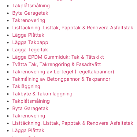
Takplåtsmålning
Byta Garagetak
Takrenovering
Listtäckning, Listtak, Papptak & Renovera Asfaltstak
Lägga Plåttak
Lägga Takpapp
Lägga Tegeltak
Lägga EPDM Gummiduk: Tak & Tätskikt
Tvätta Tak, Takrengöring & Fasadtvätt
Takrenovering av Lertegel (Tegeltakpannor)
Takmålning av Betongpannor & Takpannor
Takläggning
Takbyte & Takomläggning
Takplåtsmålning
Byta Garagetak
Takrenovering
Listtäckning, Listtak, Papptak & Renovera Asfaltstak
Lägga Plåttak