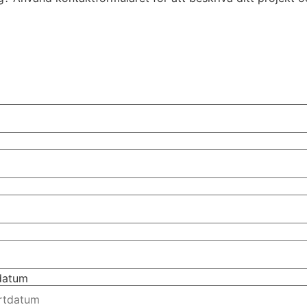
tdatum