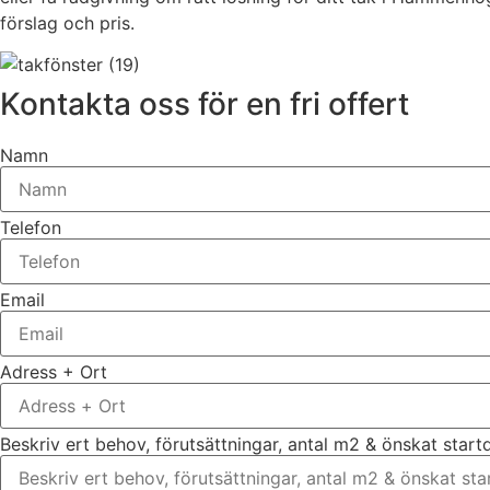
förslag och pris.
Kontakta oss för en fri offert
Namn
Telefon
Email
Adress + Ort
Beskriv ert behov, förutsättningar, antal m2 & önskat star