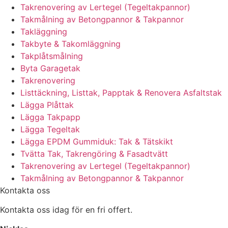
Takrenovering av Lertegel (Tegeltakpannor)
Takmålning av Betongpannor & Takpannor
Takläggning
Takbyte & Takomläggning
Takplåtsmålning
Byta Garagetak
Takrenovering
Listtäckning, Listtak, Papptak & Renovera Asfaltstak
Lägga Plåttak
Lägga Takpapp
Lägga Tegeltak
Lägga EPDM Gummiduk: Tak & Tätskikt
Tvätta Tak, Takrengöring & Fasadtvätt
Takrenovering av Lertegel (Tegeltakpannor)
Takmålning av Betongpannor & Takpannor
Kontakta oss
Kontakta oss idag för en fri offert.