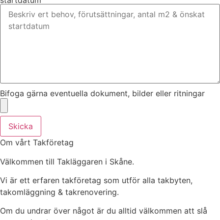
startdatum
Bifoga gärna eventuella dokument, bilder eller ritningar
Skicka
Om vårt Takföretag
Välkommen till Takläggaren i Skåne.
Vi är ett erfaren takföretag som utför alla takbyten,
takomläggning & takrenovering.
Om du undrar över något är du alltid välkommen att slå