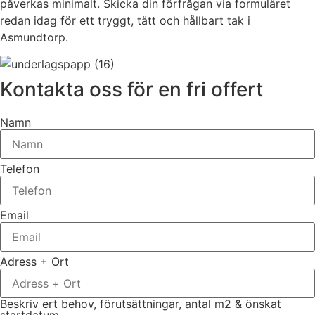
påverkas minimalt. Skicka din förfrågan via formuläret
redan idag för ett tryggt, tätt och hållbart tak i
Asmundtorp.
Kontakta oss för en fri offert
Namn
Telefon
Email
Adress + Ort
Beskriv ert behov, förutsättningar, antal m2 & önskat