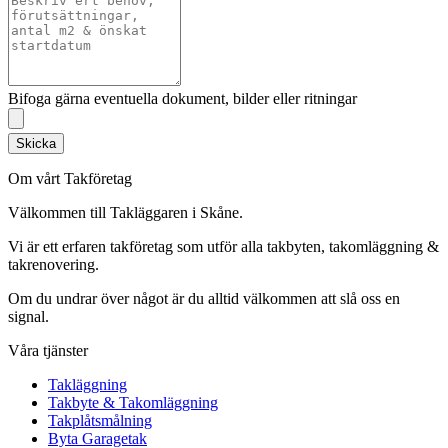
Bifoga gärna eventuella dokument, bilder eller ritningar
Skicka
Om vårt Takföretag
Välkommen till Takläggaren i Skåne.
Vi är ett erfaren takföretag som utför alla takbyten, takomläggning &
takrenovering.
Om du undrar över något är du alltid välkommen att slå oss en
signal.
Våra tjänster
Takläggning
Takbyte & Takomläggning
Takplåtsmålning
Byta Garagetak