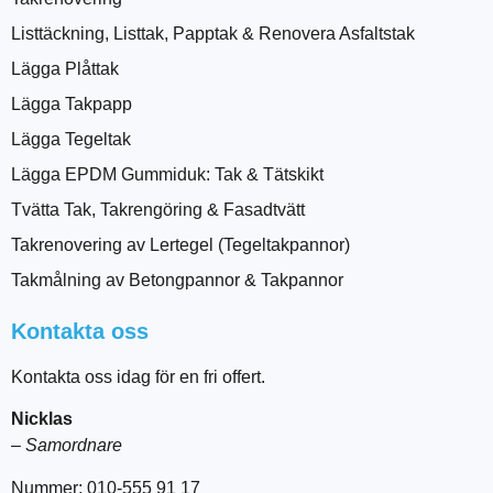
Listtäckning, Listtak, Papptak & Renovera Asfaltstak
Lägga Plåttak
Lägga Takpapp
Lägga Tegeltak
Lägga EPDM Gummiduk: Tak & Tätskikt
Tvätta Tak, Takrengöring & Fasadtvätt
Takrenovering av Lertegel (Tegeltakpannor)
Takmålning av Betongpannor & Takpannor
Kontakta oss
Kontakta oss idag för en fri offert.
Nicklas
–
Samordnare
Nummer: 010-555 91 17