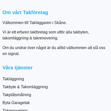
Om vårt Takföretag
Välkommen till Takläggaren i Skåne.
Vi är ett erfaren takföretag som utför alla takbyten,
takomläggning & takrenovering.
Om du undrar över något är du alltid välkommen att slå oss
en signal.
Våra tjänster
Takläggning
Takbyte & Takomläggning
Takplåtsmålning
Byta Garagetak
Takrenovering