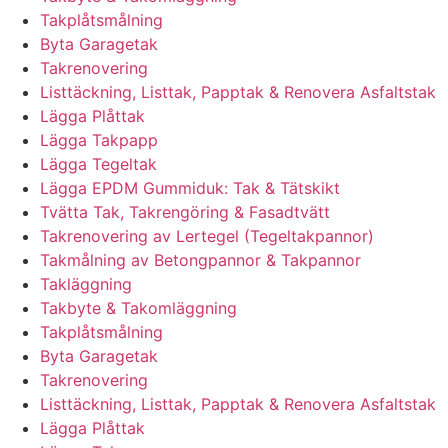
Takplåtsmålning
Byta Garagetak
Takrenovering
Listtäckning, Listtak, Papptak & Renovera Asfaltstak
Lägga Plåttak
Lägga Takpapp
Lägga Tegeltak
Lägga EPDM Gummiduk: Tak & Tätskikt
Tvätta Tak, Takrengöring & Fasadtvätt
Takrenovering av Lertegel (Tegeltakpannor)
Takmålning av Betongpannor & Takpannor
Takläggning
Takbyte & Takomläggning
Takplåtsmålning
Byta Garagetak
Takrenovering
Listtäckning, Listtak, Papptak & Renovera Asfaltstak
Lägga Plåttak