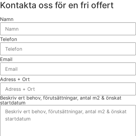
Kontakta oss för en fri offert
Namn
Telefon
Email
Adress + Ort
Beskriv ert behov, förutsättningar, antal m2 & önskat
startdatum