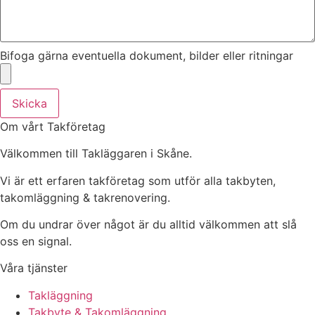
Bifoga gärna eventuella dokument, bilder eller ritningar
Skicka
Om vårt Takföretag
Välkommen till Takläggaren i Skåne.
Vi är ett erfaren takföretag som utför alla takbyten,
takomläggning & takrenovering.
Om du undrar över något är du alltid välkommen att slå
oss en signal.
Våra tjänster
Takläggning
Takbyte & Takomläggning