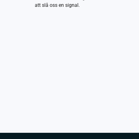
att slå oss en signal.