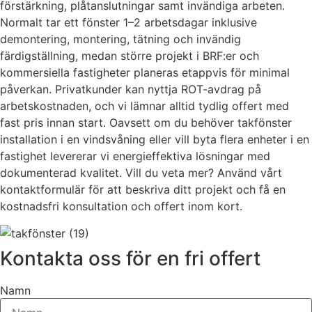
förstärkning, plåtanslutningar samt invändiga arbeten.
Normalt tar ett fönster 1–2 arbetsdagar inklusive
demontering, montering, tätning och invändig
färdigställning, medan större projekt i BRF:er och
kommersiella fastigheter planeras etappvis för minimal
påverkan. Privatkunder kan nyttja ROT-avdrag på
arbetskostnaden, och vi lämnar alltid tydlig offert med
fast pris innan start. Oavsett om du behöver takfönster
installation i en vindsvåning eller vill byta flera enheter i en
fastighet levererar vi energieffektiva lösningar med
dokumenterad kvalitet. Vill du veta mer? Använd vårt
kontaktformulär för att beskriva ditt projekt och få en
kostnadsfri konsultation och offert inom kort.
Kontakta oss för en fri offert
Namn