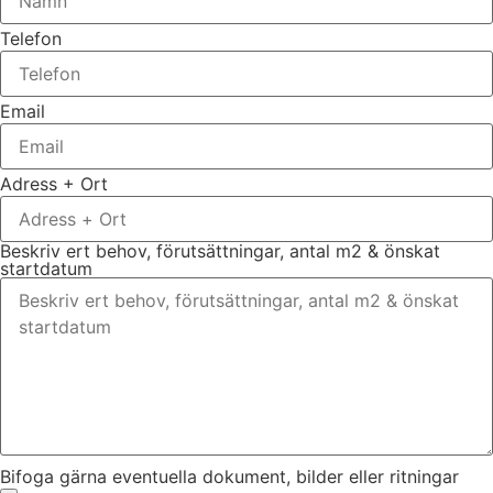
Telefon
Email
Adress + Ort
Beskriv ert behov, förutsättningar, antal m2 & önskat
startdatum
Bifoga gärna eventuella dokument, bilder eller ritningar