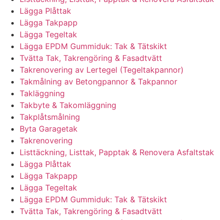
Lägga Plåttak
Lägga Takpapp
Lägga Tegeltak
Lägga EPDM Gummiduk: Tak & Tätskikt
Tvätta Tak, Takrengöring & Fasadtvätt
Takrenovering av Lertegel (Tegeltakpannor)
Takmålning av Betongpannor & Takpannor
Takläggning
Takbyte & Takomläggning
Takplåtsmålning
Byta Garagetak
Takrenovering
Listtäckning, Listtak, Papptak & Renovera Asfaltstak
Lägga Plåttak
Lägga Takpapp
Lägga Tegeltak
Lägga EPDM Gummiduk: Tak & Tätskikt
Tvätta Tak, Takrengöring & Fasadtvätt