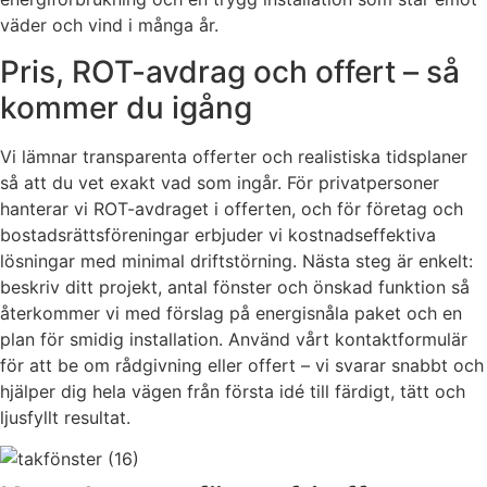
väder och vind i många år.
Pris, ROT-avdrag och offert – så
kommer du igång
Vi lämnar transparenta offerter och realistiska tidsplaner
så att du vet exakt vad som ingår. För privatpersoner
hanterar vi ROT-avdraget i offerten, och för företag och
bostadsrättsföreningar erbjuder vi kostnadseffektiva
lösningar med minimal driftstörning. Nästa steg är enkelt:
beskriv ditt projekt, antal fönster och önskad funktion så
återkommer vi med förslag på energisnåla paket och en
plan för smidig installation. Använd vårt kontaktformulär
för att be om rådgivning eller offert – vi svarar snabbt och
hjälper dig hela vägen från första idé till färdigt, tätt och
ljusfyllt resultat.