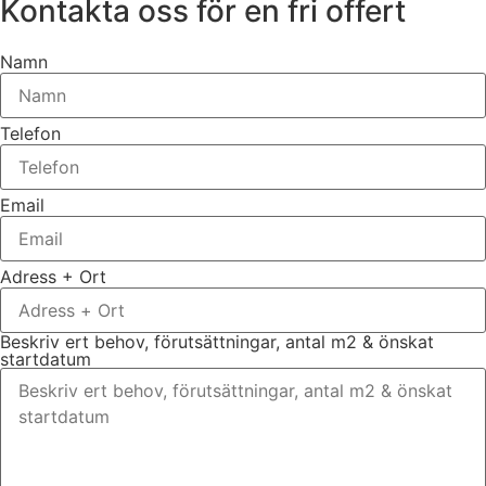
Kontakta oss för en fri offert
Namn
Telefon
Email
Adress + Ort
Beskriv ert behov, förutsättningar, antal m2 & önskat
startdatum