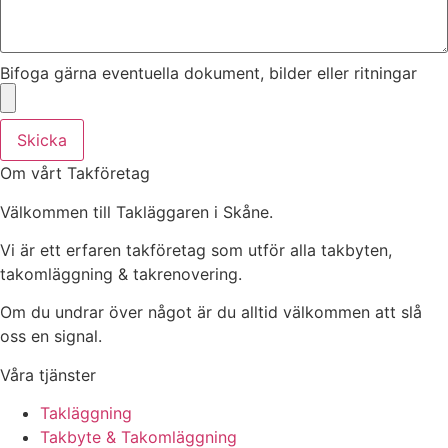
Bifoga gärna eventuella dokument, bilder eller ritningar
Skicka
Om vårt Takföretag
Välkommen till Takläggaren i Skåne.
Vi är ett erfaren takföretag som utför alla takbyten,
takomläggning & takrenovering.
Om du undrar över något är du alltid välkommen att slå
oss en signal.
Våra tjänster
Takläggning
Takbyte & Takomläggning