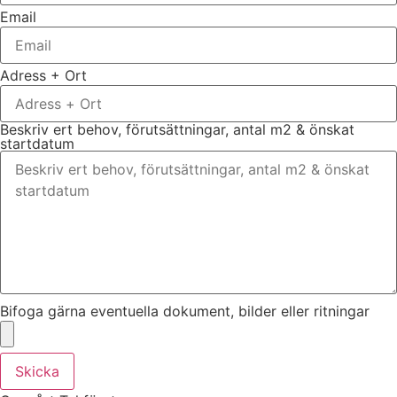
Email
Adress + Ort
Beskriv ert behov, förutsättningar, antal m2 & önskat
startdatum
Bifoga gärna eventuella dokument, bilder eller ritningar
Skicka