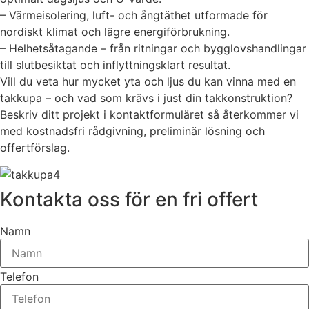
– Värmeisolering, luft- och ångtäthet utformade för
nordiskt klimat och lägre energiförbrukning.
– Helhetsåtagande – från ritningar och bygglovshandlingar
till slutbesiktat och inflyttningsklart resultat.
Vill du veta hur mycket yta och ljus du kan vinna med en
takkupa – och vad som krävs i just din takkonstruktion?
Beskriv ditt projekt i kontaktformuläret så återkommer vi
med kostnadsfri rådgivning, preliminär lösning och
offertförslag.
Kontakta oss för en fri offert
Namn
Telefon