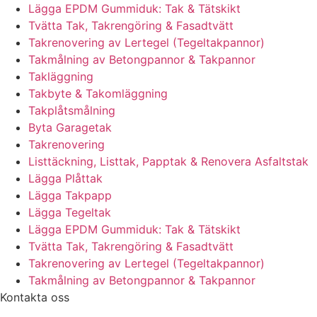
Lägga EPDM Gummiduk: Tak & Tätskikt
Tvätta Tak, Takrengöring & Fasadtvätt
Takrenovering av Lertegel (Tegeltakpannor)
Takmålning av Betongpannor & Takpannor
Takläggning
Takbyte & Takomläggning
Takplåtsmålning
Byta Garagetak
Takrenovering
Listtäckning, Listtak, Papptak & Renovera Asfaltstak
Lägga Plåttak
Lägga Takpapp
Lägga Tegeltak
Lägga EPDM Gummiduk: Tak & Tätskikt
Tvätta Tak, Takrengöring & Fasadtvätt
Takrenovering av Lertegel (Tegeltakpannor)
Takmålning av Betongpannor & Takpannor
Kontakta oss