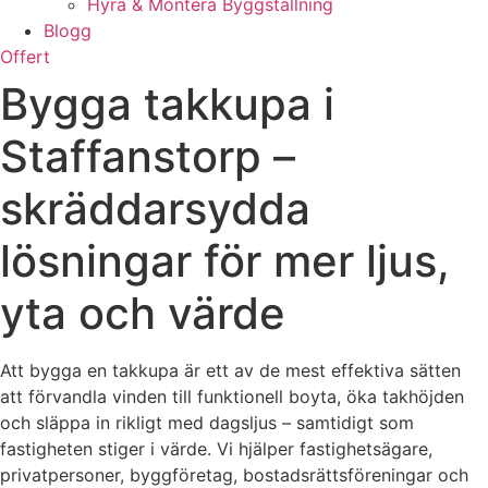
Hyra & Montera Byggställning
Blogg
Offert
Bygga takkupa i
Staffanstorp –
skräddarsydda
lösningar för mer ljus,
yta och värde
Att bygga en takkupa är ett av de mest effektiva sätten
att förvandla vinden till funktionell boyta, öka takhöjden
och släppa in rikligt med dagsljus – samtidigt som
fastigheten stiger i värde. Vi hjälper fastighetsägare,
privatpersoner, byggföretag, bostadsrättsföreningar och