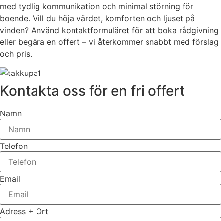
med tydlig kommunikation och minimal störning för
boende. Vill du höja värdet, komforten och ljuset på
vinden? Använd kontaktformuläret för att boka rådgivning
eller begära en offert – vi återkommer snabbt med förslag
och pris.
Kontakta oss för en fri offert
Namn
Telefon
Email
Adress + Ort