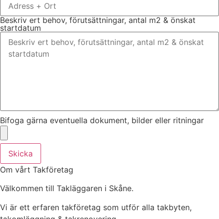
Beskriv ert behov, förutsättningar, antal m2 & önskat
startdatum
Bifoga gärna eventuella dokument, bilder eller ritningar
Skicka
Om vårt Takföretag
Välkommen till Takläggaren i Skåne.
Vi är ett erfaren takföretag som utför alla takbyten,
takomläggning & takrenovering.