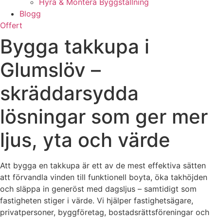
Hyra & Montera Byggställning
Blogg
Offert
Bygga takkupa i
Glumslöv –
skräddarsydda
lösningar som ger mer
ljus, yta och värde
Att bygga en takkupa är ett av de mest effektiva sätten
att förvandla vinden till funktionell boyta, öka takhöjden
och släppa in generöst med dagsljus – samtidigt som
fastigheten stiger i värde. Vi hjälper fastighetsägare,
privatpersoner, byggföretag, bostadsrättsföreningar och