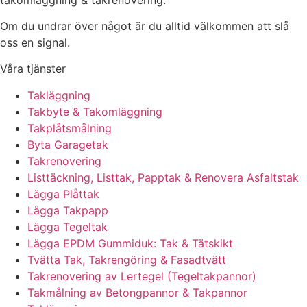
Om du undrar över något är du alltid välkommen att slå
oss en signal.
Våra tjänster
Takläggning
Takbyte & Takomläggning
Takplåtsmålning
Byta Garagetak
Takrenovering
Listtäckning, Listtak, Papptak & Renovera Asfaltstak
Lägga Plåttak
Lägga Takpapp
Lägga Tegeltak
Lägga EPDM Gummiduk: Tak & Tätskikt
Tvätta Tak, Takrengöring & Fasadtvätt
Takrenovering av Lertegel (Tegeltakpannor)
Takmålning av Betongpannor & Takpannor