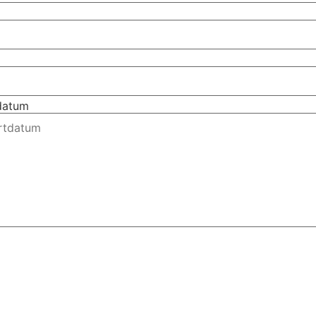
tdatum