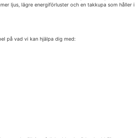
mer ljus, lägre energiförluster och en takkupa som håller i
el på vad vi kan hjälpa dig med: