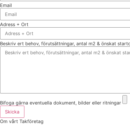
Email
Adress + Ort
Beskriv ert behov, förutsättningar, antal m2 & önskat star
Bifoga gärna eventuella dokument, bilder eller ritningar
Skicka
Om vårt Takföretag