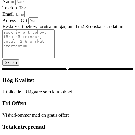
Namn
Telefon
Email
Adress + Ort
Beskriv ert behov, förutsättningar, antal m2 & önskat startdatum
Skicka
Hög Kvalitet
Utbildade takläggare som kan jobbet
Fri Offert
Vi återkommer med en gratis offert
Totalentreprenad