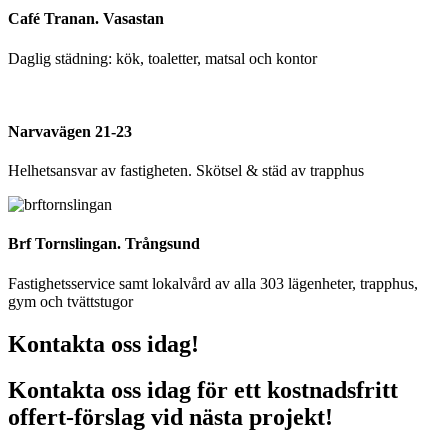
Café Tranan. Vasastan
Daglig städning: kök, toaletter, matsal och kontor
Narvavägen 21-23
Helhetsansvar av fastigheten. Skötsel & städ av trapphus
Brf Tornslingan. Trångsund
Fastighetsservice samt lokalvård av alla 303 lägenheter, trapphus,
gym och tvättstugor
Kontakta oss idag!
Kontakta oss idag för ett kostnadsfritt
offert-förslag vid nästa projekt!