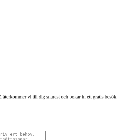
terkommer vi till dig snarast och bokar in ett gratis besök.