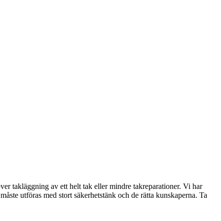
 takläggning av ett helt tak eller mindre takreparationer. Vi har
måste utföras med stort säkerhetstänk och de rätta kunskaperna. Ta