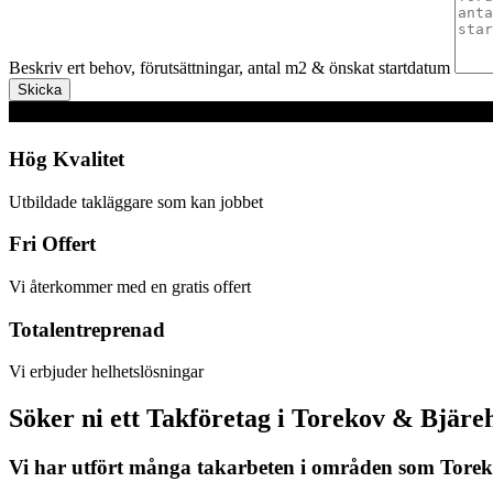
Beskriv ert behov, förutsättningar, antal m2 & önskat startdatum
Skicka
Hög Kvalitet
Utbildade takläggare som kan jobbet
Fri Offert
Vi återkommer med en gratis offert
Totalentreprenad
Vi erbjuder helhetslösningar
Söker ni ett Takföretag i Torekov & Bjäre
Vi har utfört många takarbeten i områden som Torek