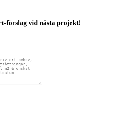
rt-förslag vid nästa projekt!