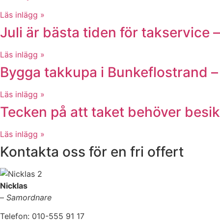
Läs inlägg »
Juli är bästa tiden för takservice
Läs inlägg »
Bygga takkupa i Bunkeflostrand –
Läs inlägg »
Tecken på att taket behöver besikt
Läs inlägg »
Kontakta oss för en fri offert
Nicklas
–
Samordnare
Telefon: 010-555 91 17