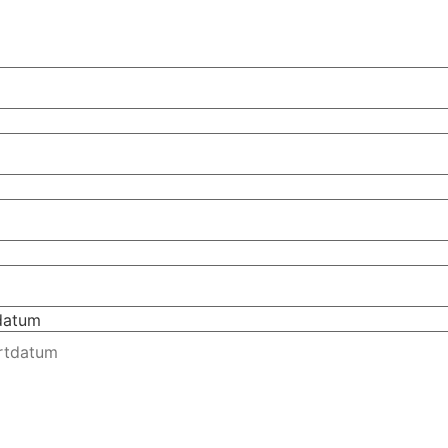
tdatum