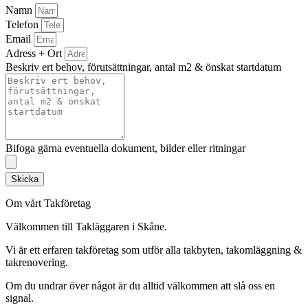
Namn
Telefon
Email
Adress + Ort
Beskriv ert behov, förutsättningar, antal m2 & önskat startdatum
Bifoga gärna eventuella dokument, bilder eller ritningar
Skicka
Om vårt Takföretag
Välkommen till Takläggaren i Skåne.
Vi är ett erfaren takföretag som utför alla takbyten, takomläggning &
takrenovering.
Om du undrar över något är du alltid välkommen att slå oss en
signal.